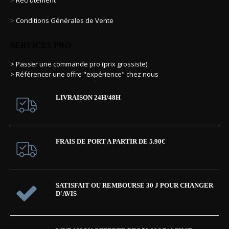
>
Recrutement
>
Conditions Générales de Vente
SERVICES PRO
> Passer une commande pro (prix grossiste)
> Référencer une offre "expérience" chez nous
LIVRAISON 24H/48H
FRAIS DE PORT A PARTIR DE 5.90€
SATISFAIT OU REMBOURSE 30 J POUR CHANGER
D'AVIS