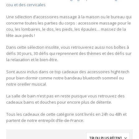
cou et des cervicales
Une sélection d’accessoires massage à la maison ou le bureau qui
concerne toutes les parties du corps : accessoire massage pour le
cou, les lombaires, le dos, les pieds, les épaules… massez de la
tête aux pieds !
Dans cette sélection insolite, vous retrouverez aussi nos boîtes à
défis 30 jours, 30 défis qui reprennent des thèmes et des défis sur
la relaxation et le bien-être.
Sont aussi inclus dans ce top cadeaux des accessoires hight-tech
pour bien dormir comme notre bandeau bluetooth sommeil ou
notre oreiller musical.
La salle de bain n’est pas en reste puisque vous retrouvez des
cadeaux bains et douches pour encore plus de détente.
Tous les cadeaux de cette catégorie sont livrés en 24h ou 48h et
partent de notre entrepôt d’Ile-de-France.