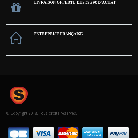
LIVRAISON OFFERTE DES 59,99€ D'ACHAT
ENTREPRISE FRANÇAISE
© Copyright 2018. Tous droits réservés.