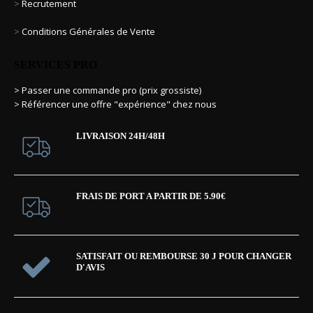
>
Recrutement
>
Conditions Générales de Vente
SERVICES PRO
> Passer une commande pro (prix grossiste)
> Référencer une offre "expérience" chez nous
LIVRAISON 24H/48H
FRAIS DE PORT A PARTIR DE 5.90€
SATISFAIT OU REMBOURSE 30 J POUR CHANGER
D'AVIS