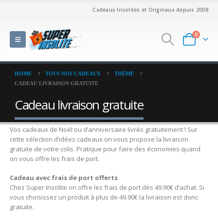
Cadeaux Insolites et Originaux depuis 2008
0
HOME
TOUS NOS CADEAUX
THÈME
CADEAU LIVRAISON GRATUITE
Cadeau livraison gratuite
Vos cadeaux de Noël ou d’anniversaire livrés gratuitement ! Sur
cette sélection d’idées cadeaux on vous propose la livraison
gratuite de votre colis. Pratique pour faire des économies quand
on vous offre les frais de port.
Cadeau avec frais de port offerts
Chez Super Insolite on offre les frais de port dès 49.90€ d’achat. Si
vous choisissez un produit à plus de 49.90€ la livraison est donc
gratuite.