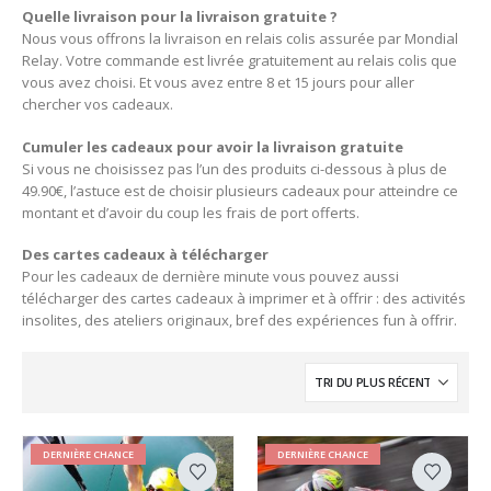
Quelle livraison pour la livraison gratuite ?
Nous vous offrons la livraison en relais colis assurée par Mondial
Relay. Votre commande est livrée gratuitement au relais colis que
vous avez choisi. Et vous avez entre 8 et 15 jours pour aller
chercher vos cadeaux.
Cumuler les cadeaux pour avoir la livraison gratuite
Si vous ne choisissez pas l’un des produits ci-dessous à plus de
49.90€, l’astuce est de choisir plusieurs cadeaux pour atteindre ce
montant et d’avoir du coup les frais de port offerts.
Des cartes cadeaux à télécharger
Pour les cadeaux de dernière minute vous pouvez aussi
télécharger des cartes cadeaux à imprimer et à offrir : des activités
insolites, des ateliers originaux, bref des expériences fun à offrir.
DERNIÈRE CHANCE
DERNIÈRE CHANCE