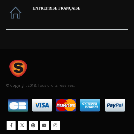
ENTREPRISE FRANÇAISE
© Copyright 2018. Tous droits réservés.