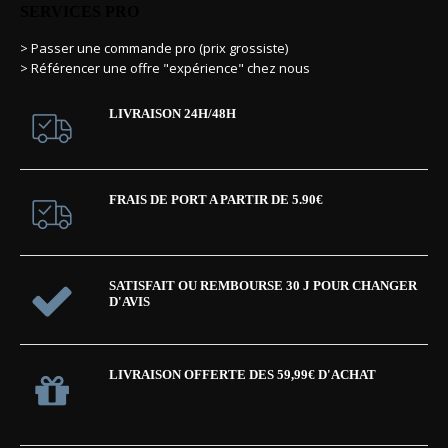
SERVICES PRO
> Passer une commande pro (prix grossiste)
> Référencer une offre "expérience" chez nous
LIVRAISON 24H/48H
FRAIS DE PORT A PARTIR DE 5.90€
SATISFAIT OU REMBOURSE 30 J POUR CHANGER
D'AVIS
LIVRAISON OFFERTE DES 59,99€ D'ACHAT