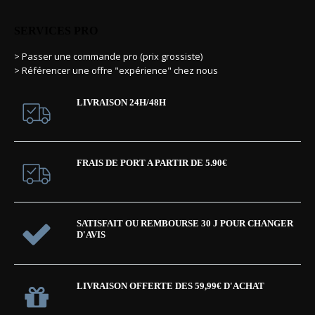
SERVICES PRO
> Passer une commande pro (prix grossiste)
> Référencer une offre "expérience" chez nous
LIVRAISON 24H/48H
FRAIS DE PORT A PARTIR DE 5.90€
SATISFAIT OU REMBOURSE 30 J POUR CHANGER
D'AVIS
LIVRAISON OFFERTE DES 59,99€ D'ACHAT