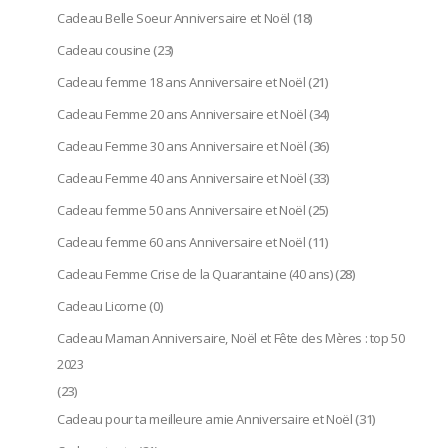
Cadeau Belle Soeur Anniversaire et Noël
(18)
Cadeau cousine
(23)
Cadeau femme 18 ans Anniversaire et Noël
(21)
Cadeau Femme 20 ans Anniversaire et Noël
(34)
Cadeau Femme 30 ans Anniversaire et Noël
(36)
Cadeau Femme 40 ans Anniversaire et Noël
(33)
Cadeau femme 50 ans Anniversaire et Noël
(25)
Cadeau femme 60 ans Anniversaire et Noël
(11)
Cadeau Femme Crise de la Quarantaine (40 ans)
(28)
Cadeau Licorne
(0)
Cadeau Maman Anniversaire, Noël et Fête des Mères : top 50
2023
(23)
Cadeau pour ta meilleure amie Anniversaire et Noël
(31)