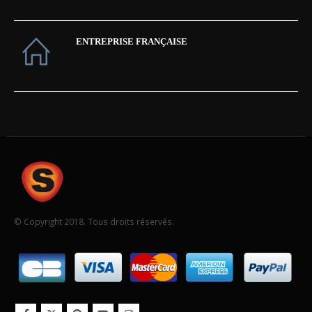
ENTREPRISE FRANÇAISE
© Copyright 2018. Tous droits réservés.