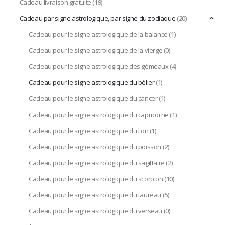
Cadeau livraison gratuite
(19)
Cadeau par signe astrologique, par signe du zodiaque
(20)
Cadeau pour le signe astrologique de la balance
(1)
Cadeau pour le signe astrologique de la vierge
(0)
Cadeau pour le signe astrologique des gémeaux
(4)
Cadeau pour le signe astrologique du bélier
(1)
Cadeau pour le signe astrologique du cancer
(1)
Cadeau pour le signe astrologique du capricorne
(1)
Cadeau pour le signe astrologique du lion
(1)
Cadeau pour le signe astrologique du poisson
(2)
Cadeau pour le signe astrologique du sagittaire
(2)
Cadeau pour le signe astrologique du scorpion
(10)
Cadeau pour le signe astrologique du taureau
(5)
Cadeau pour le signe astrologique du verseau
(0)