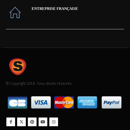
ENTREPRISE FRANÇAISE
© Copyright 2018. Tous droits réservés.