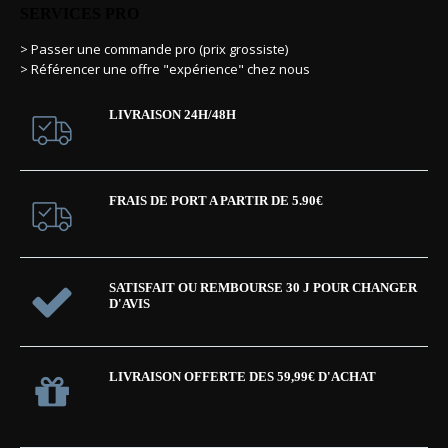
SERVICES PRO
> Passer une commande pro (prix grossiste)
> Référencer une offre "expérience" chez nous
LIVRAISON 24H/48H
FRAIS DE PORT A PARTIR DE 5.90€
SATISFAIT OU REMBOURSE 30 J POUR CHANGER
D'AVIS
LIVRAISON OFFERTE DES 59,99€ D'ACHAT