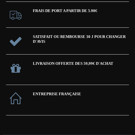
FRAIS DE PORT A PARTIR DE 5.90€
SATISFAIT OU REMBOURSE 30 J POUR CHANGER
D'AVIS
LIVRAISON OFFERTE DES 59,99€ D'ACHAT
ENTREPRISE FRANÇAISE