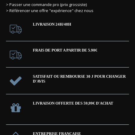
> Passer une commande pro (prix grossiste)
> Référencer une offre "expérience" chez nous
LIVRAISON 24H/48H
FRAIS DE PORT A PARTIR DE 5.90€
SATISFAIT OU REMBOURSE 30 J POUR CHANGER
D'AVIS
LIVRAISON OFFERTE DES 59,99€ D'ACHAT
ENTREPRISE FRANÇAISE