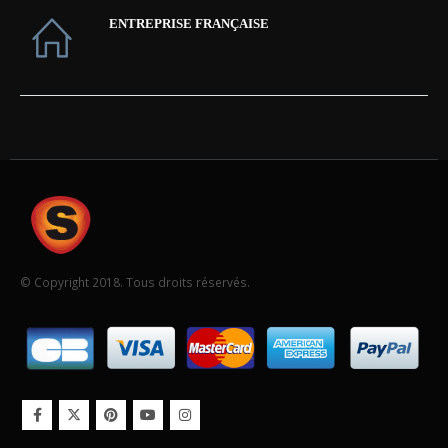
ENTREPRISE FRANÇAISE
© Copyright 2018. Tous droits réservés.