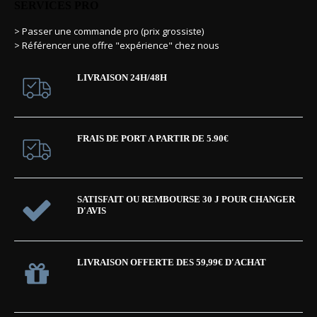
SERVICES PRO
> Passer une commande pro (prix grossiste)
> Référencer une offre "expérience" chez nous
LIVRAISON 24H/48H
FRAIS DE PORT A PARTIR DE 5.90€
SATISFAIT OU REMBOURSE 30 J POUR CHANGER
D'AVIS
LIVRAISON OFFERTE DES 59,99€ D'ACHAT