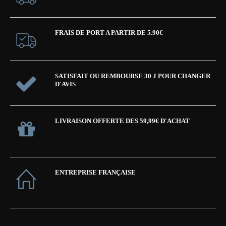
FRAIS DE PORT A PARTIR DE 5.90€
SATISFAIT OU REMBOURSE 30 J POUR CHANGER
D'AVIS
LIVRAISON OFFERTE DES 59,99€ D'ACHAT
ENTREPRISE FRANÇAISE