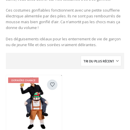
Ces costumes gonflables fonctionnent avec une petite soufflerie
électrique alimentée par des piles. Ils ne sont pas rembourrés de
mousse mais bien gonflé d’air. Ca n’amortit pas les chocs mais ça
donne du volume !
Des déguisements idéaux pour les enterrement de vie de garçon
ou de jeune fille et des soirées vraiment délirantes.
DERNIÈRE CHANCE