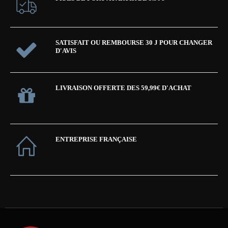
SATISFAIT OU REMBOURSE 30 J POUR CHANGER
D'AVIS
LIVRAISON OFFERTE DES 59,99€ D'ACHAT
ENTREPRISE FRANÇAISE