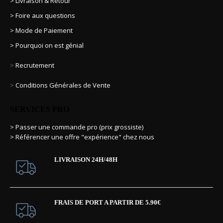
> Livraison & Retour
> Foire aux questions
> Mode de Paiement
> Pourquoi on est génial
>
Recrutement
>
Conditions Générales de Vente
SERVICES PRO
> Passer une commande pro (prix grossiste)
> Référencer une offre "expérience" chez nous
LIVRAISON 24H/48H
FRAIS DE PORT A PARTIR DE 5.90€