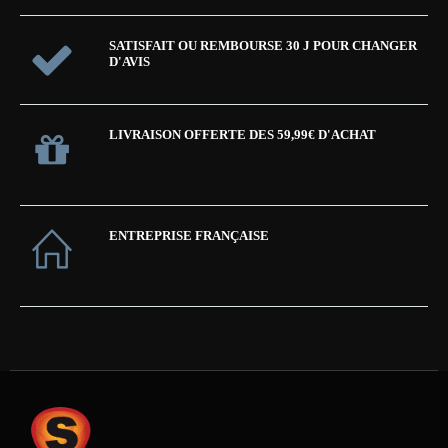
SATISFAIT OU REMBOURSE 30 J POUR CHANGER
D'AVIS
LIVRAISON OFFERTE DES 59,99€ D'ACHAT
ENTREPRISE FRANÇAISE