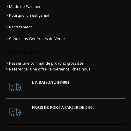
> Mode de Paiement
> Pourquoi on est génial
>
Recrutement
>
Conditions Générales de Vente
SERVICES PRO
> Passer une commande pro (prix grossiste)
> Référencer une offre "expérience" chez nous
LIVRAISON 24H/48H
FRAIS DE PORT A PARTIR DE 5.90€