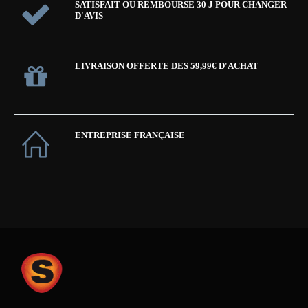
SATISFAIT OU REMBOURSE 30 J POUR CHANGER
D'AVIS
LIVRAISON OFFERTE DES 59,99€ D'ACHAT
ENTREPRISE FRANÇAISE