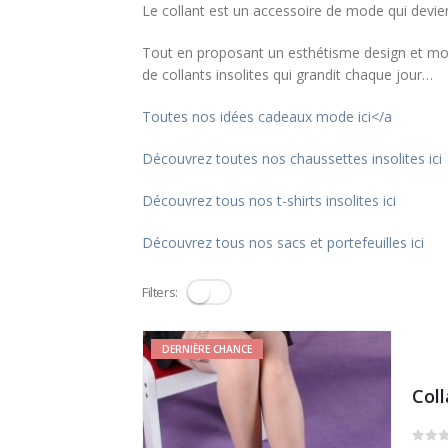
Le collant est un accessoire de mode qui devient
Tout en proposant un esthétisme design et m
de collants insolites qui grandit chaque jour…
Toutes nos idées cadeaux mode ici</a
Découvrez toutes nos chaussettes insolites ici
Découvrez tous nos t-shirts insolites ici
Découvrez tous nos sacs et portefeuilles ici
Filters:
DERNIÈRE CHANCE
Coll