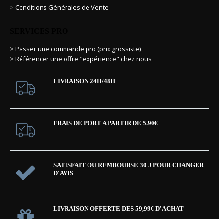
>
Conditions Générales de Vente
SERVICES PRO
> Passer une commande pro (prix grossiste)
> Référencer une offre "expérience" chez nous
LIVRAISON 24H/48H
FRAIS DE PORT A PARTIR DE 5.90€
SATISFAIT OU REMBOURSE 30 J POUR CHANGER
D'AVIS
LIVRAISON OFFERTE DES 59,99€ D'ACHAT