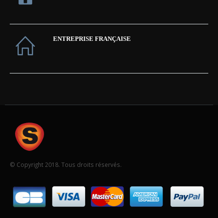
ENTREPRISE FRANÇAISE
© Copyright 2018. Tous droits réservés.