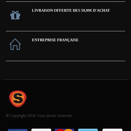
LIVRAISON OFFERTE DES 59,99€ D'ACHAT
ENTREPRISE FRANÇAISE
© Copyright 2018. Tous droits réservés.