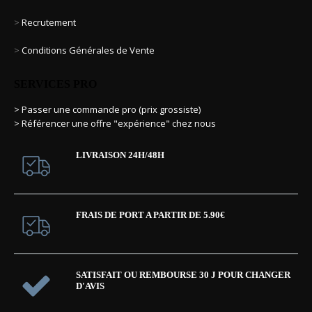
>
Recrutement
>
Conditions Générales de Vente
SERVICES PRO
> Passer une commande pro (prix grossiste)
> Référencer une offre "expérience" chez nous
LIVRAISON 24H/48H
FRAIS DE PORT A PARTIR DE 5.90€
SATISFAIT OU REMBOURSE 30 J POUR CHANGER
D'AVIS