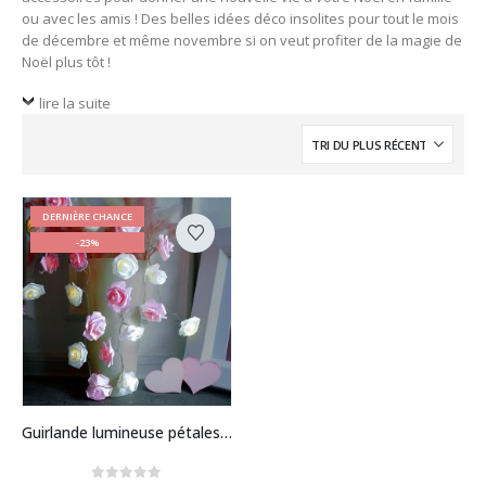
ou avec les amis ! Des belles idées déco insolites pour tout le mois
de décembre et même novembre si on veut profiter de la magie de
Noël plus tôt !
lire la suite
DERNIÈRE CHANCE
-23%
Guirlande lumineuse pétales de rose