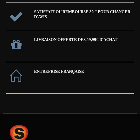
SATISFAIT OU REMBOURSE 30 J POUR CHANGER
D'AVIS
LIVRAISON OFFERTE DES 59,99€ D'ACHAT
ENTREPRISE FRANÇAISE