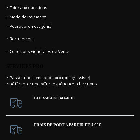
> Foire aux questions
> Mode de Paiement
> Pourquoi on est génial
>
Recrutement
>
Conditions Générales de Vente
SERVICES PRO
> Passer une commande pro (prix grossiste)
> Référencer une offre "expérience" chez nous
LIVRAISON 24H/48H
FRAIS DE PORT A PARTIR DE 5.90€