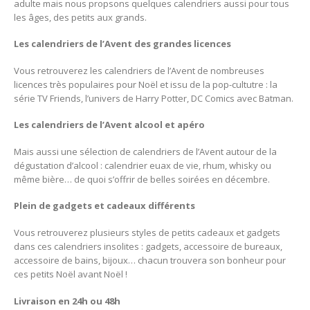
adulte mais nous propsons quelques calendriers aussi pour tous
les âges, des petits aux grands.
Les calendriers de l’Avent des grandes licences
Vous retrouverez les calendriers de l’Avent de nombreuses
licences très populaires pour Noël et issu de la pop-cultutre : la
série TV Friends, l’univers de Harry Potter, DC Comics avec Batman.
Les calendriers de l’Avent alcool et apéro
Mais aussi une sélection de calendriers de l’Avent autour de la
dégustation d’alcool : calendrier euax de vie, rhum, whisky ou
même bière… de quoi s’offrir de belles soirées en décembre.
Plein de gadgets et cadeaux différents
Vous retrouverez plusieurs styles de petits cadeaux et gadgets
dans ces calendriers insolites : gadgets, accessoire de bureaux,
accessoire de bains, bijoux… chacun trouvera son bonheur pour
ces petits Noël avant Noël !
Livraison en 24h ou 48h