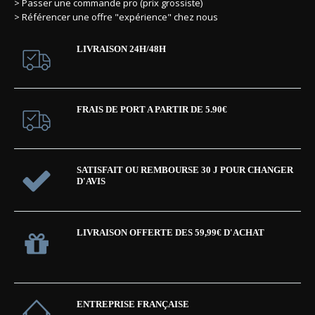
> Passer une commande pro (prix grossiste)
> Référencer une offre "expérience" chez nous
LIVRAISON 24H/48H
FRAIS DE PORT A PARTIR DE 5.90€
SATISFAIT OU REMBOURSE 30 J POUR CHANGER
D'AVIS
LIVRAISON OFFERTE DES 59,99€ D'ACHAT
ENTREPRISE FRANÇAISE