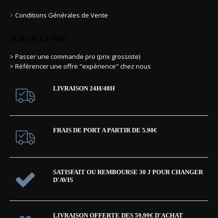
>
Conditions Générales de Vente
SERVICES PRO
> Passer une commande pro (prix grossiste)
> Référencer une offre "expérience" chez nous
LIVRAISON 24H/48H
FRAIS DE PORT A PARTIR DE 5.90€
SATISFAIT OU REMBOURSE 30 J POUR CHANGER
D'AVIS
LIVRAISON OFFERTE DES 59,99€ D'ACHAT