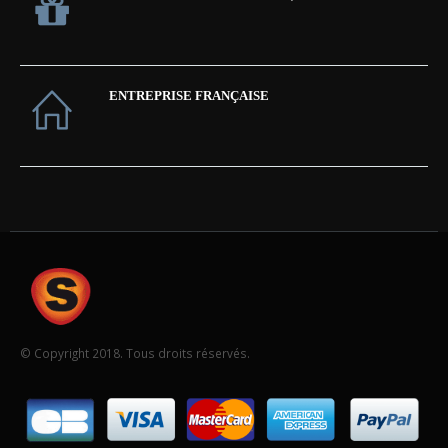
ENTREPRISE FRANÇAISE
© Copyright 2018. Tous droits réservés.