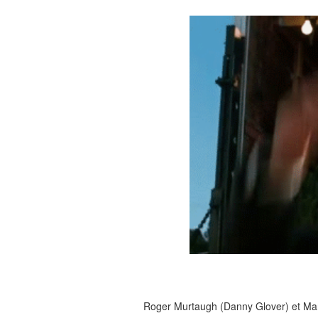
Roger Murtaugh (Danny Glover) et Mart