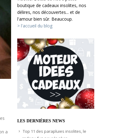
boutique de cadeaux insolites, nos
délires, nos découvertes... et de
l'amour bien sûr. Beaucoup.
> l'accueil du blog
tes
LES DERNIÈRES NEWS
Top 11 des parapluies insolites, le
on a