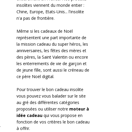
insolites viennent du monde entier :
Chine, Europe, Etats-Unis... l'insolite
n'a pas de frontière.
Même si les cadeaux de Noël
représentent une part importante de
la mission cadeau du super héros, les
anniversaires, les fêtes des mères et
des pères, la Saint Valentin ou encore
les enterrements de vie de garçon et
de jeune fille, sont aussi le créneau de
ce père Noël digital.
Pour trouver le bon cadeau insolite
vous pouvez vous balader sur le site
au gré des différentes catégories
proposées ou utiliser notre
moteur à
idée cadeau
qui vous propose en
fonction de vos critères le bon cadeau
r
à offrir.