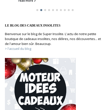
read more
LE BLOG DES CADEAUX INSOLITES
Bienvenue sur le blog de Super Insolite. L'actu de notre petite
boutique de cadeaux insolites, nos délires, nos découvertes... et
de l'amour bien sûr. Beaucoup.
> l'accueil du blog