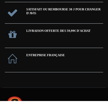
SATISFAIT OU REMBOURSE 30 J POUR CHANGER
D'AVIS
LIVRAISON OFFERTE DES 59,99€ D'ACHAT
ENTREPRISE FRANÇAISE