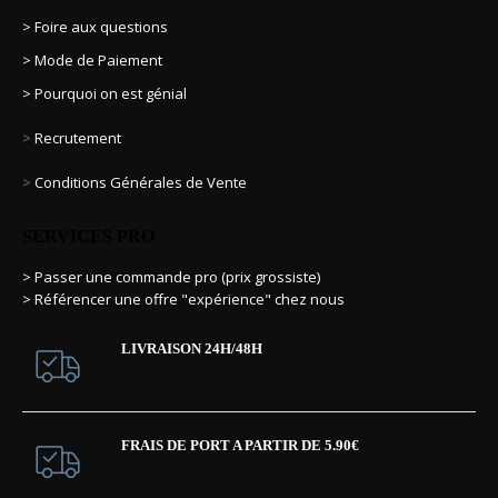
> Foire aux questions
> Mode de Paiement
> Pourquoi on est génial
>
Recrutement
>
Conditions Générales de Vente
SERVICES PRO
> Passer une commande pro (prix grossiste)
> Référencer une offre "expérience" chez nous
LIVRAISON 24H/48H
FRAIS DE PORT A PARTIR DE 5.90€