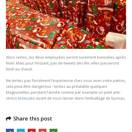
Alors certes, les deux employées seront surement licenciées après
Noël. Mais pour l’instant, pas de tweets des RH, elles passeront
Noël au chaud.
Ne tentez pas forcément l’expérience chez vous avec votre patron,
cela peut être dangereux : tentez au préalable quelques
blagounettes pendant l’année comme par exemple un petit
anti-
stress testicules
avant de vous lancer dans l’emballage de bureau.
Share this post