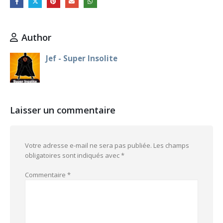
Author
Jef - Super Insolite
Laisser un commentaire
Votre adresse e-mail ne sera pas publiée.
Les champs
obligatoires sont indiqués avec
*
Commentaire
*