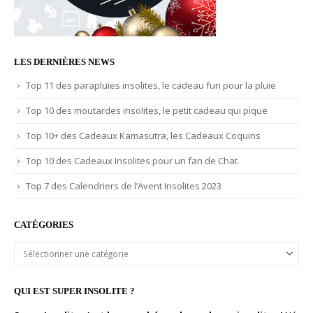
LES DERNIÈRES NEWS
Top 11 des parapluies insolites, le cadeau fun pour la pluie
Top 10 des moutardes insolites, le petit cadeau qui pique
Top 10+ des Cadeaux Kamasutra, les Cadeaux Coquins
Top 10 des Cadeaux Insolites pour un fan de Chat
Top 7 des Calendriers de l’Avent Insolites 2023
CATÉGORIES
Catégories
QUI EST SUPER INSOLITE ?