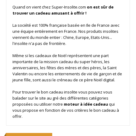
Quand on vient chez Super-Insolite.com
on est sûr de
trouver un cadeau amusant à offrir !
La société est 100% française basée en Ile de France avec
une équipe entièrement en France. Nos produits insolites
viennent du monde entier : Chine, Europe, Etats-Unis...
l'insolite n'a pas de frontière.
Même si les cadeaux de Noël représentent une part
importante de la mission cadeau du super héros, les
anniversaires, les fêtes des mères et des pères, la Saint
Valentin ou encore les enterrements de vie de garçon et de
jeune fille, sont aussi le créneau de ce père Noël digital.
Pour trouver le bon cadeau insolite vous pouvez vous
balader sur le site au gré des différentes catégories
proposées ou utiliser notre
moteur à idée cadeau
qui
vous propose en fonction de vos critères le bon cadeau à
offrir.