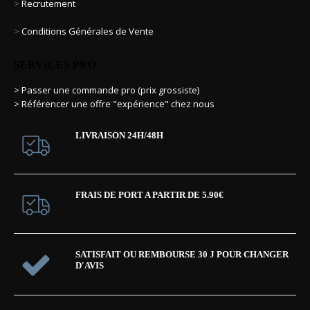
>
Recrutement
>
Conditions Générales de Vente
SERVICES PRO
> Passer une commande pro (prix grossiste)
> Référencer une offre "expérience" chez nous
LIVRAISON 24H/48H
FRAIS DE PORT A PARTIR DE 5.90€
SATISFAIT OU REMBOURSE 30 J POUR CHANGER
D'AVIS