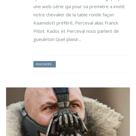
une web-série qui pour sa première a invité
notre chevalier de la table ronde façon
Kaamelott préféré, Perceval alias Franck
Pitiot. Kadoc et Perceval nous parlent de
gueuleton Quel plaisir...
READ MORE...