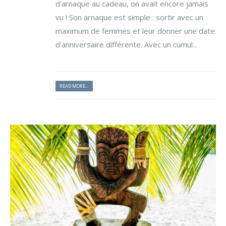
d'arnaque au cadeau, on avait encore jamais
vu ! Son arnaque est simple : sortir avec un
maximum de femmes et leur donner une date
d'anniversaire différente. Avec un cumul...
READ MORE...