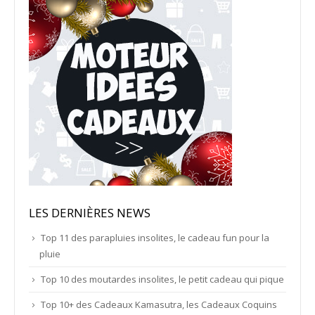
LES DERNIÈRES NEWS
Top 11 des parapluies insolites, le cadeau fun pour la
pluie
Top 10 des moutardes insolites, le petit cadeau qui pique
Top 10+ des Cadeaux Kamasutra, les Cadeaux Coquins