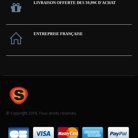
LIVRAISON OFFERTE DES 59,99€ D'ACHAT
ENTREPRISE FRANÇAISE
© Copyright 2018. Tous droits réservés.