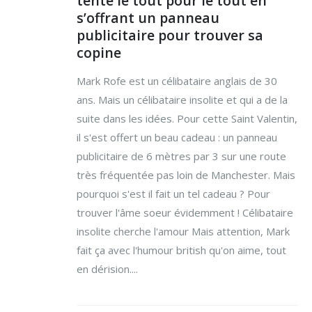
tente le tout pour le tout en
s’offrant un panneau
publicitaire pour trouver sa
copine
Mark Rofe est un célibataire anglais de 30
ans. Mais un célibataire insolite et qui a de la
suite dans les idées. Pour cette Saint Valentin,
il s'est offert un beau cadeau : un panneau
publicitaire de 6 mètres par 3 sur une route
très fréquentée pas loin de Manchester. Mais
pourquoi s'est il fait un tel cadeau ? Pour
trouver l'âme soeur évidemment ! Célibataire
insolite cherche l'amour Mais attention, Mark
fait ça avec l'humour british qu'on aime, tout
en dérision....