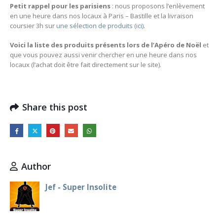
Petit rappel pour les parisiens
: nous proposons l’enlèvement
en une heure dans nos locaux à Paris – Bastille et la livraison
coursier 3h sur
une sélection de produits (ici)
.
Voici la liste des produits présents lors de l’Apéro de Noël
et
que vous pouvez aussi venir chercher en une heure dans nos
locaux (l’achat doit être fait directement sur le site).
Share this post
Author
Jef - Super Insolite