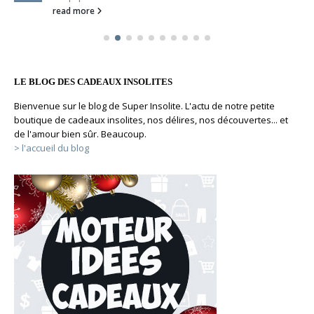
read more
LE BLOG DES CADEAUX INSOLITES
Bienvenue sur le blog de Super Insolite. L'actu de notre petite
boutique de cadeaux insolites, nos délires, nos découvertes... et
de l'amour bien sûr. Beaucoup.
> l'accueil du blog