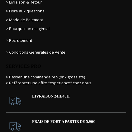
> Livraison & Retour
> Foire aux questions
> Mode de Paiement
> Pourquoi on est génial
>
Recrutement
>
Conditions Générales de Vente
SERVICES PRO
> Passer une commande pro (prix grossiste)
> Référencer une offre "expérience" chez nous
LIVRAISON 24H/48H
FRAIS DE PORT A PARTIR DE 5.90€