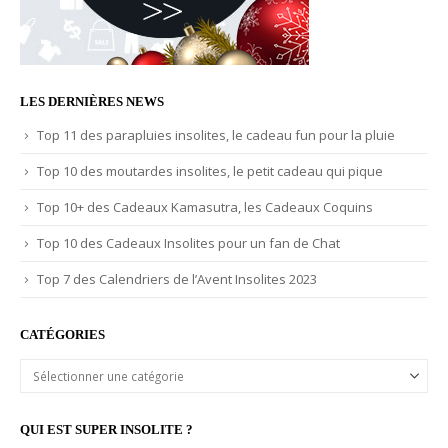
LES DERNIÈRES NEWS
Top 11 des parapluies insolites, le cadeau fun pour la pluie
Top 10 des moutardes insolites, le petit cadeau qui pique
Top 10+ des Cadeaux Kamasutra, les Cadeaux Coquins
Top 10 des Cadeaux Insolites pour un fan de Chat
Top 7 des Calendriers de l’Avent Insolites 2023
CATÉGORIES
Catégories
QUI EST SUPER INSOLITE ?