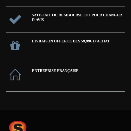
SATISFAIT OU REMBOURSE 30 J POUR CHANGER
D'AVIS
LIVRAISON OFFERTE DES 59,99€ D'ACHAT
ENTREPRISE FRANÇAISE