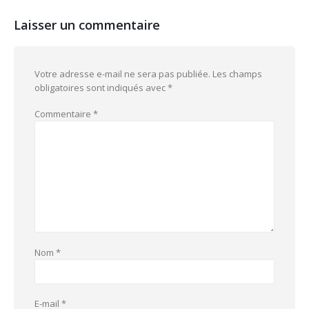
Laisser un commentaire
Votre adresse e-mail ne sera pas publiée.
Les champs
obligatoires sont indiqués avec
*
Commentaire
*
Nom
*
E-mail
*