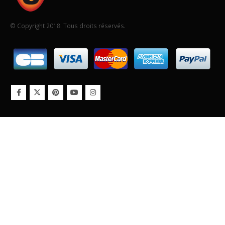
© Copyright 2018. Tous droits réservés.