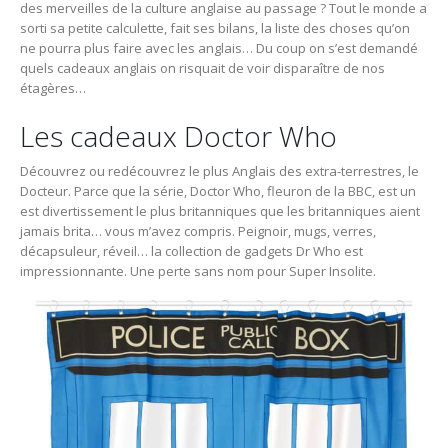
des merveilles de la culture anglaise au passage ? Tout le monde a
sorti sa petite calculette, fait ses bilans, la liste des choses qu’on
ne pourra plus faire avec les anglais… Du coup on s’est demandé
quels cadeaux anglais on risquait de voir disparaître de nos
étagères…
Les cadeaux Doctor Who
Découvrez ou redécouvrez le plus Anglais des extra-terrestres, le
Docteur. Parce que la série, Doctor Who, fleuron de la BBC, est un
est divertissement le plus britanniques que les britanniques aient
jamais brita… vous m’avez compris. Peignoir, mugs, verres,
décapsuleur, réveil… la collection de gadgets Dr Who est
impressionnante. Une perte sans nom pour Super Insolite.