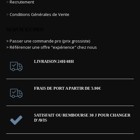
>
Recrutement
>
Conditions Générales de Vente
SERVICES PRO
> Passer une commande pro (prix grossiste)
> Référencer une offre "expérience" chez nous
LIVRAISON 24H/48H
FRAIS DE PORT A PARTIR DE 5.90€
SATISFAIT OU REMBOURSE 30 J POUR CHANGER
D'AVIS