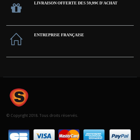
LIVRAISON OFFERTE DES 59,99€ D'ACHAT
ENTREPRISE FRANÇAISE
© Copyright 2018. Tous droits réservés.