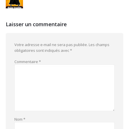
Laisser un commentaire
Votre adresse e-mail ne sera pas publiée.
Les champs
obligatoires sont indiqués avec
*
Commentaire
*
Nom
*