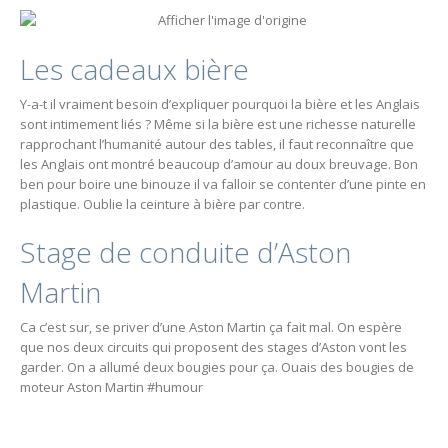
Les cadeaux bière
Y-a-t il vraiment besoin d’expliquer pourquoi la bière et les Anglais
sont intimement liés ? Même si la bière est une richesse naturelle
rapprochant l’humanité autour des tables, il faut reconnaître que
les Anglais ont montré beaucoup d’amour au doux breuvage. Bon
ben pour boire une binouze il va falloir se contenter d’une pinte en
plastique. Oublie la ceinture à bière par contre.
Stage de conduite d’Aston
Martin
Ca c’est sur, se priver d’une Aston Martin ça fait mal. On espère
que nos deux circuits qui proposent des stages d’Aston vont les
garder. On a allumé deux bougies pour ça. Ouais des bougies de
moteur Aston Martin #humour