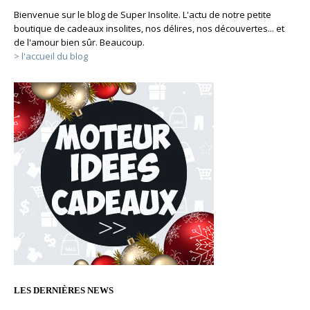
Bienvenue sur le blog de Super Insolite. L'actu de notre petite
boutique de cadeaux insolites, nos délires, nos découvertes... et
de l'amour bien sûr. Beaucoup.
> l'accueil du blog
LES DERNIÈRES NEWS