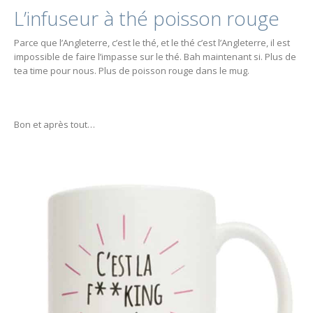
L’infuseur à thé poisson rouge
Parce que l’Angleterre, c’est le thé, et le thé c’est l’Angleterre, il est
impossible de faire l’impasse sur le thé. Bah maintenant si. Plus de
tea time pour nous. Plus de poisson rouge dans le mug.
Bon et après tout…