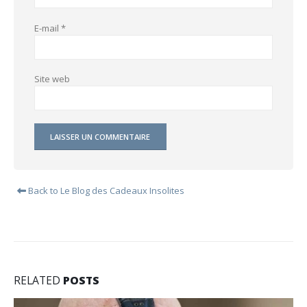
E-mail
*
Site web
Back to Le Blog des Cadeaux Insolites
RELATED
POSTS