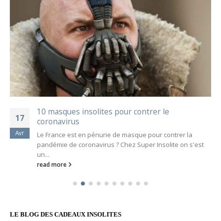
10 masques insolites pour contrer le
17
coronavirus
Avr
Le France est en pénurie de masque pour contrer la
pandémie de coronavirus ? Chez Super Insolite on s'est
un...
read more
LE BLOG DES CADEAUX INSOLITES