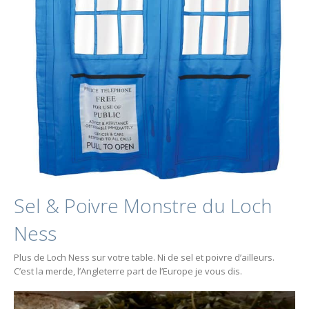
Sel & Poivre Monstre du Loch
Ness
Plus de Loch Ness sur votre table. Ni de sel et poivre d’ailleurs.
C’est la merde, l’Angleterre part de l’Europe je vous dis.