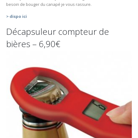
besoin de bouger du canapé je vous rassure.
> dispo ici
Décapsuleur compteur de
bières – 6,90€