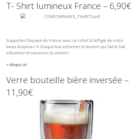
T- Shirt lumineux France – 6,90€
Supportez l’équipe de France avec ce t-shirt à l’effigie de notre
beau drapeau ! A chaque but actionnez le bouton qui fait le fait
s’illuminer et savourez la victoire !
> dispo ici
Verre bouteille bière inversée –
11,90€