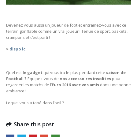
Devenez vous aussi un joueur de foot et entrainez-vous avec ce
terrain gonflable comme un vrai joueur ! Tenue de sport, baskets,
crampons et c’est parti !
>
dispo ici
Quel est
le gadget
qui vous ira le plus pendant cette
saison de
Football ?
Equipez-vous de
nos accessoires insolites
pour
regarder les matchs de l’
Euro 2016 avec vos amis
dans une bonne
ambiance !
Lequel vous a tapé dans l’oeil ?
Share this post