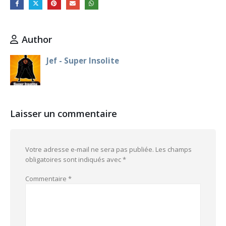
Author
Jef - Super Insolite
Laisser un commentaire
Votre adresse e-mail ne sera pas publiée.
Les champs
obligatoires sont indiqués avec
*
Commentaire
*