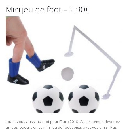
Mini jeu de foot – 2,90€
Jouez-vous aussi au foot pour l’Euro 2016 ! A la mi-temps devenez
un des joueurs en ce mini jeu de foot doigts avec vos amis ! Pas