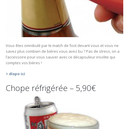
Vous êtes omnibulé par le match de foot devant vous et vous ne
savez plus combien de bières vous avez bu ? Pas de stress, on a
l’accessoire pour vous sauver avec ce décapsuleur insolite qui
comptes vos bières !
> dispo ici
Chope réfrigérée – 5,90€