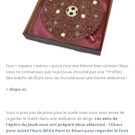
Foot = copains + bières + pizza c’est une théorie bien connue ! Mais
vous ne connaissiez pas la pizza au chocolat pas vrai ? Profitez
des matchs de l’Euro avec du chocolat pour une bonne ambiance !
> dispo ici
Vous n’avez pas de place pour le stade mais vous avez envie de
regarder le match dans une ambiance de dingo.
Les amis de
l’Apéro du Jeudi vous ont préparé deux sélection :
14 bars
pour suivre l’Euro 2016 à Paris
et
8 bars pour regarder le foot