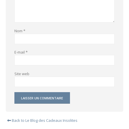
Nom
*
E-mail
*
Site web
Back to Le Blog des Cadeaux Insolites