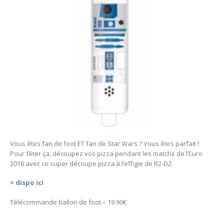
Vous êtes fan de foot ET fan de Star Wars ? Vous êtes parfait !
Pour fêter ça, découpez vos pizza pendant les matchs de l’Euro
2016 avec ce super découpe pizza à l’effigie de R2-D2.
> dispo ici
Télécommande ballon de foot – 19.90€