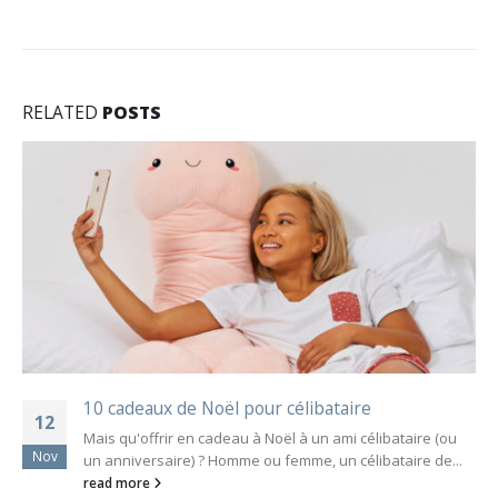
RELATED
POSTS
10 cadeaux de Noël pour célibataire
12
Mais qu'offrir en cadeau à Noël à un ami célibataire (ou
Nov
un anniversaire) ? Homme ou femme, un célibataire de...
read more