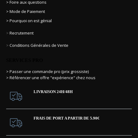
> Foire aux questions
> Mode de Paiement
> Pourquoi on est génial
>
Recrutement
>
Conditions Générales de Vente
SERVICES PRO
> Passer une commande pro (prix grossiste)
> Référencer une offre "expérience" chez nous
LIVRAISON 24H/48H
FRAIS DE PORT A PARTIR DE 5.90€