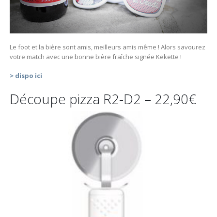
Le foot et la bière sont amis, meilleurs amis même ! Alors savourez
votre match avec une bonne bière fraîche signée Kekette !
> dispo ici
Découpe pizza R2-D2 – 22,90€