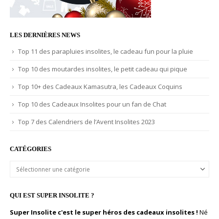
LES DERNIÈRES NEWS
Top 11 des parapluies insolites, le cadeau fun pour la pluie
Top 10 des moutardes insolites, le petit cadeau qui pique
Top 10+ des Cadeaux Kamasutra, les Cadeaux Coquins
Top 10 des Cadeaux Insolites pour un fan de Chat
Top 7 des Calendriers de l’Avent Insolites 2023
CATÉGORIES
Catégories
QUI EST SUPER INSOLITE ?
Super Insolite c'est le super héros des cadeaux insolites !
Né