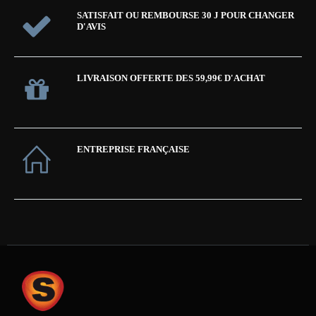
SATISFAIT OU REMBOURSE 30 J POUR CHANGER
D'AVIS
LIVRAISON OFFERTE DES 59,99€ D'ACHAT
ENTREPRISE FRANÇAISE