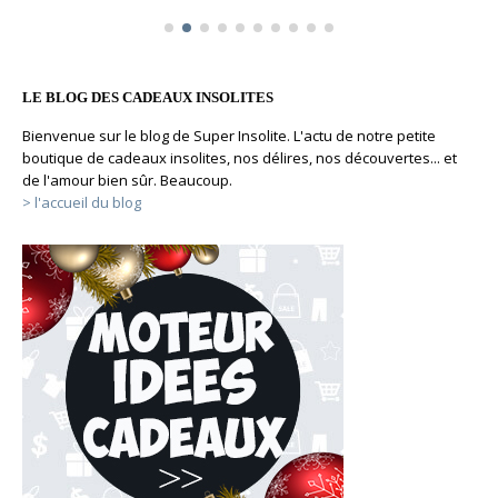
LE BLOG DES CADEAUX INSOLITES
Bienvenue sur le blog de Super Insolite. L'actu de notre petite
boutique de cadeaux insolites, nos délires, nos découvertes... et
de l'amour bien sûr. Beaucoup.
> l'accueil du blog