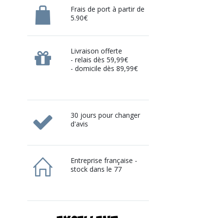
Frais de port à partir de
5.90€
Livraison offerte
- relais dès 59,99€
- domicile dès 89,99€
30 jours pour changer
d'avis
Entreprise française -
stock dans le 77