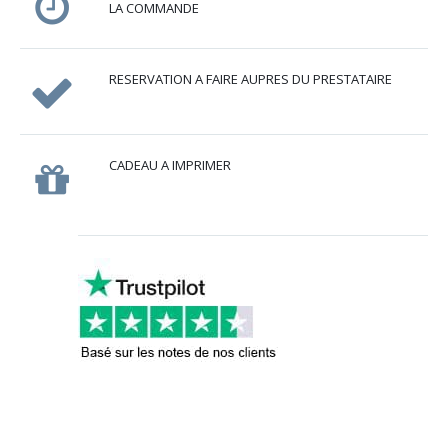
LA COMMANDE
RESERVATION A FAIRE AUPRES DU PRESTATAIRE
CADEAU A IMPRIMER