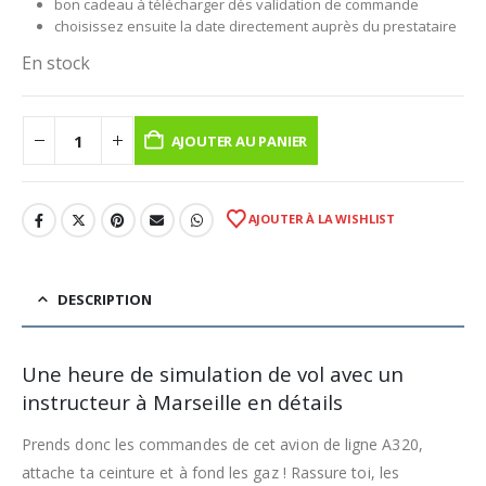
bon cadeau à télécharger dès validation de commande
choisissez ensuite la date directement auprès du prestataire
En stock
AJOUTER AU PANIER
AJOUTER À LA WISHLIST
DESCRIPTION
Une heure de simulation de vol avec un
instructeur à Marseille en détails
Prends donc les commandes de cet avion de ligne A320,
attache ta ceinture et à fond les gaz ! Rassure toi, les