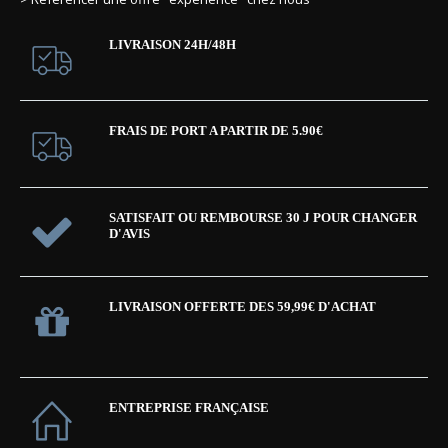
LIVRAISON 24H/48H
FRAIS DE PORT A PARTIR DE 5.90€
SATISFAIT OU REMBOURSE 30 J POUR CHANGER
D'AVIS
LIVRAISON OFFERTE DES 59,99€ D'ACHAT
ENTREPRISE FRANÇAISE