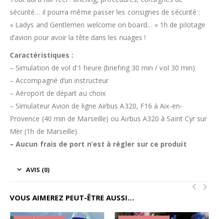
sécurité… il pourra même passer les consignes de sécurité :
« Ladys and Gentlemen welcome on board… » 1h de pilotage
d’avion pour avoir la tête dans les nuages !
Caractéristiques :
– Simulation de vol d’1 heure (briefing 30 min / vol 30 min)
– Accompagné d’un instructeur
– Aéroport de départ au choix
– Simulateur Avion de ligne Airbus A320, F16 à Aix-en-
Provence (40 min de Marseille) ou Airbus A320 à Saint Cyr sur
Mer (1h de Marseille)
– Aucun frais de port n’est à régler sur ce produit
AVIS (0)
VOUS AIMEREZ PEUT-ÊTRE AUSSI…