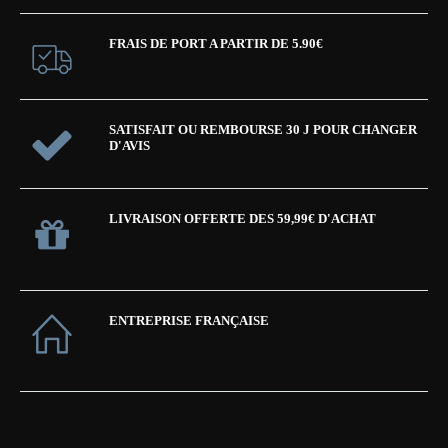
FRAIS DE PORT A PARTIR DE 5.90€
SATISFAIT OU REMBOURSE 30 J POUR CHANGER
D'AVIS
LIVRAISON OFFERTE DES 59,99€ D'ACHAT
ENTREPRISE FRANÇAISE