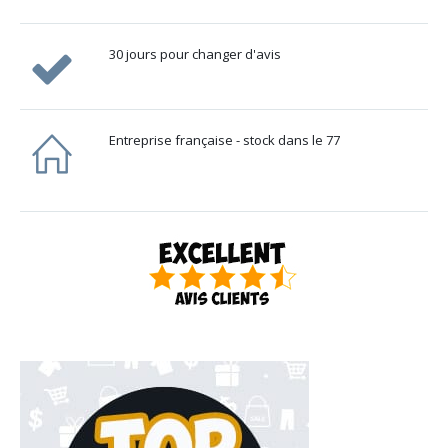
30 jours pour changer d'avis
Entreprise française - stock dans le 77