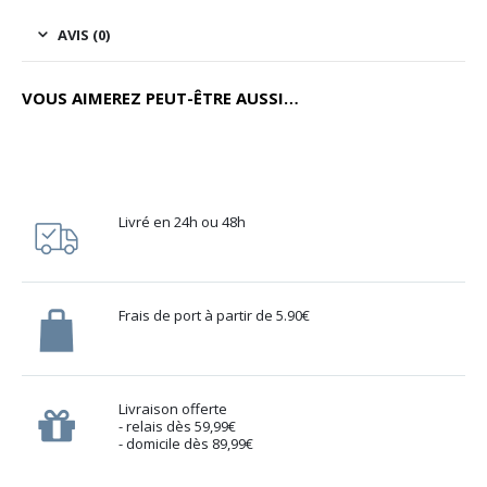
AVIS (0)
VOUS AIMEREZ PEUT-ÊTRE AUSSI…
Livré en 24h ou 48h
Frais de port à partir de 5.90€
Livraison offerte
- relais dès 59,99€
- domicile dès 89,99€