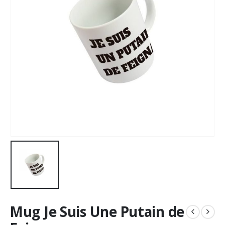
Mug Je Suis Une Putain de