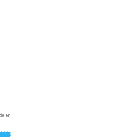
ade en