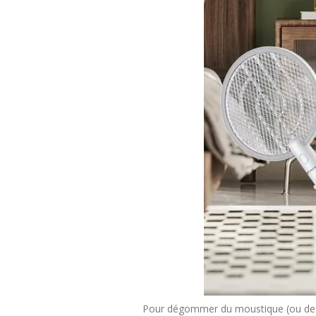
Pour dégommer du moustique (ou de l