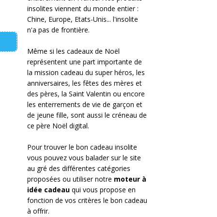
insolites viennent du monde entier :
Chine, Europe, Etats-Unis... l'insolite
n'a pas de frontière.
Même si les cadeaux de Noël
représentent une part importante de
la mission cadeau du super héros, les
anniversaires, les fêtes des mères et
des pères, la Saint Valentin ou encore
les enterrements de vie de garçon et
de jeune fille, sont aussi le créneau de
ce père Noël digital.
Pour trouver le bon cadeau insolite
vous pouvez vous balader sur le site
au gré des différentes catégories
proposées ou utiliser notre
moteur à
idée cadeau
qui vous propose en
fonction de vos critères le bon cadeau
à offrir.