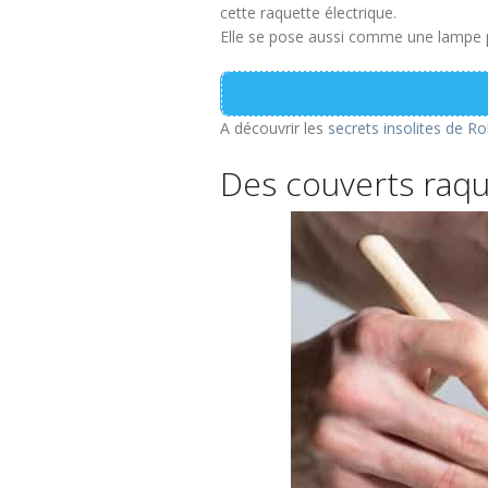
cette raquette électrique.
Elle se pose aussi comme une lampe pour
A découvrir les
secrets insolites de R
Des couverts raqu