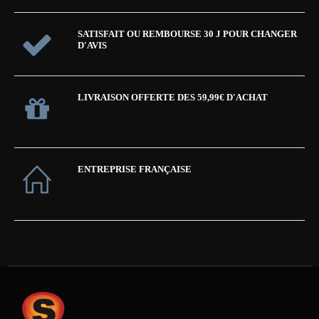
SATISFAIT OU REMBOURSE 30 J POUR CHANGER
D'AVIS
LIVRAISON OFFERTE DES 59,99€ D'ACHAT
ENTREPRISE FRANÇAISE