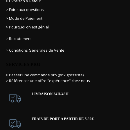
> Livraison & Retour
> Foire aux questions
> Mode de Paiement
> Pourquoi on est génial
>
Recrutement
>
Conditions Générales de Vente
SERVICES PRO
> Passer une commande pro (prix grossiste)
> Référencer une offre "expérience" chez nous
LIVRAISON 24H/48H
FRAIS DE PORT A PARTIR DE 5.90€