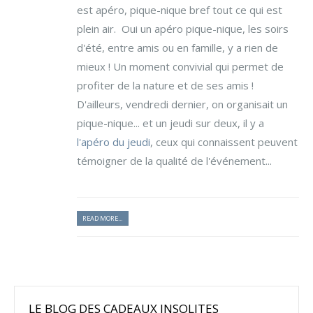
est apéro, pique-nique bref tout ce qui est
plein air. Oui un apéro pique-nique, les soirs
d'été, entre amis ou en famille, y a rien de
mieux ! Un moment convivial qui permet de
profiter de la nature et de ses amis !
D'ailleurs, vendredi dernier, on organisait un
pique-nique... et un jeudi sur deux, il y a
l'apéro du jeudi
, ceux qui connaissent peuvent
témoigner de la qualité de l'événement...
READ MORE...
LE BLOG DES CADEAUX INSOLITES