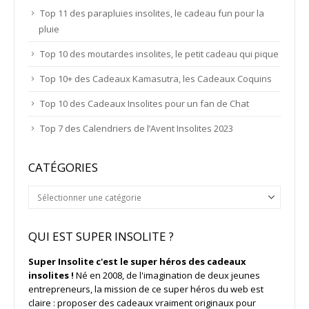
Top 11 des parapluies insolites, le cadeau fun pour la
pluie
Top 10 des moutardes insolites, le petit cadeau qui pique
Top 10+ des Cadeaux Kamasutra, les Cadeaux Coquins
Top 10 des Cadeaux Insolites pour un fan de Chat
Top 7 des Calendriers de l’Avent Insolites 2023
CATÉGORIES
Catégories
QUI EST SUPER INSOLITE ?
Super Insolite c'est le super héros des cadeaux
insolites !
Né en 2008, de l'imagination de deux jeunes
entrepreneurs, la mission de ce super héros du web est
claire : proposer des cadeaux vraiment originaux pour