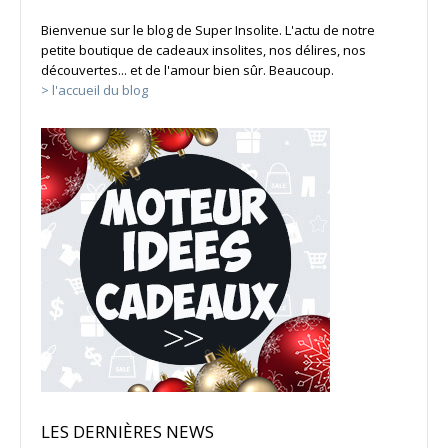
Bienvenue sur le blog de Super Insolite. L'actu de notre
petite boutique de cadeaux insolites, nos délires, nos
découvertes... et de l'amour bien sûr. Beaucoup.
> l'accueil du blog
LES DERNIÈRES NEWS