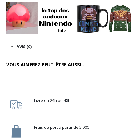
AVIS (0)
VOUS AIMEREZ PEUT-ÊTRE AUSSI…
Livré en 24h ou 48h
Frais de port à partir de 5.90€