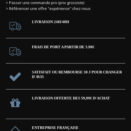
> Passer une commande pro (prix grossiste)
> Référencer une offre "expérience" chez nous
LIVRAISON 24H/48H
FRAIS DE PORT A PARTIR DE 5.90€
SATISFAIT OU REMBOURSE 30 J POUR CHANGER
D'AVIS
LIVRAISON OFFERTE DES 59,99€ D'ACHAT
ENTREPRISE FRANÇAISE