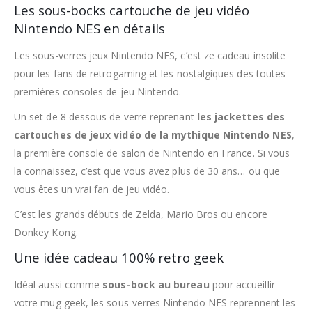
Les sous-bocks cartouche de jeu vidéo
Nintendo NES en détails
Les sous-verres jeux Nintendo NES, c’est ze cadeau insolite
pour les fans de retrogaming et les nostalgiques des toutes
premières consoles de jeu Nintendo.
Un set de 8 dessous de verre reprenant
les jackettes des
cartouches de jeux vidéo de la mythique Nintendo NES
,
la première console de salon de Nintendo en France. Si vous
la connaissez, c’est que vous avez plus de 30 ans… ou que
vous êtes un vrai fan de jeu vidéo.
C’est les grands débuts de Zelda, Mario Bros ou encore
Donkey Kong.
Une idée cadeau 100% retro geek
Idéal aussi comme
sous-bock au bureau
pour accueillir
votre mug geek, les sous-verres Nintendo NES reprennent les