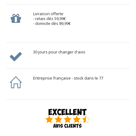
Livraison offerte
- relais dès 59,99€
- domicile dès 89,99€
30 jours pour changer d'avis
Entreprise française - stock dans le 77