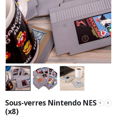
Sous-verres Nintendo NES
(x8)