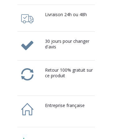
Livraison 24h ou 48h
30 jours pour changer
d'avis
Retour 100% gratuit sur
ce produit
Entreprise française