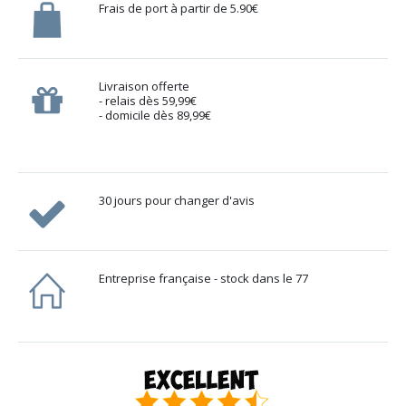
Frais de port à partir de 5.90€
Livraison offerte
- relais dès 59,99€
- domicile dès 89,99€
30 jours pour changer d'avis
Entreprise française - stock dans le 77