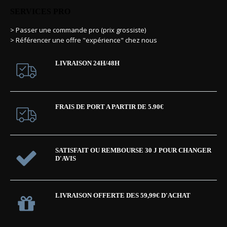
SERVICES PRO
> Passer une commande pro (prix grossiste)
> Référencer une offre "expérience" chez nous
LIVRAISON 24H/48H
FRAIS DE PORT A PARTIR DE 5.90€
SATISFAIT OU REMBOURSE 30 J POUR CHANGER
D'AVIS
LIVRAISON OFFERTE DES 59,99€ D'ACHAT