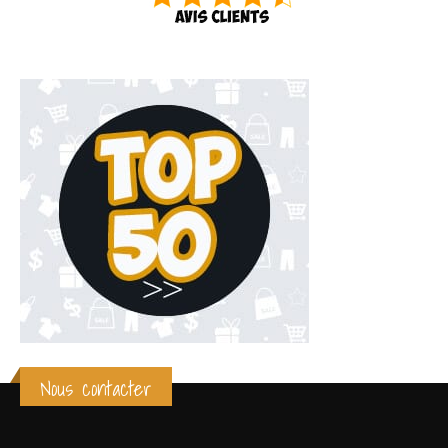
Nous contacter