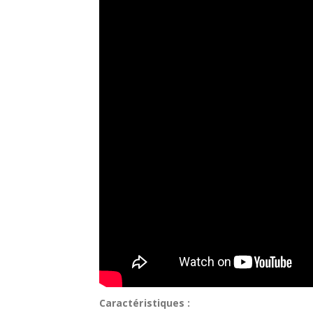
Caractéristiques :