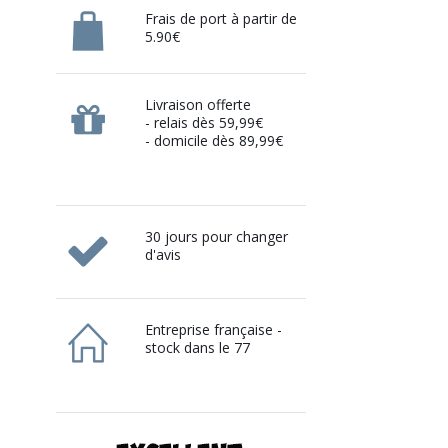
Frais de port à partir de
5.90€
Livraison offerte
- relais dès 59,99€
- domicile dès 89,99€
30 jours pour changer
d'avis
Entreprise française -
stock dans le 77