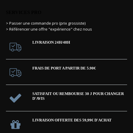
SERVICES PRO
> Passer une commande pro (prix grossiste)
> Référencer une offre "expérience" chez nous
LIVRAISON 24H/48H
FRAIS DE PORT A PARTIR DE 5.90€
SATISFAIT OU REMBOURSE 30 J POUR CHANGER
D'AVIS
LIVRAISON OFFERTE DES 59,99€ D'ACHAT