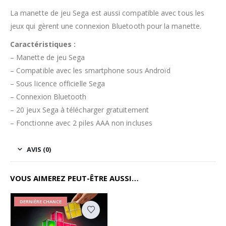
La manette de jeu Sega est aussi compatible avec tous les
jeux qui gèrent une connexion Bluetooth pour la manette.
Caractéristiques :
– Manette de jeu Sega
– Compatible avec les smartphone sous Androïd
– Sous licence officielle Sega
– Connexion Bluetooth
– 20 jeux Sega à télécharger gratuitement
– Fonctionne avec 2 piles AAA non incluses
AVIS (0)
VOUS AIMEREZ PEUT-ÊTRE AUSSI…
DERNIÈRE CHANCE