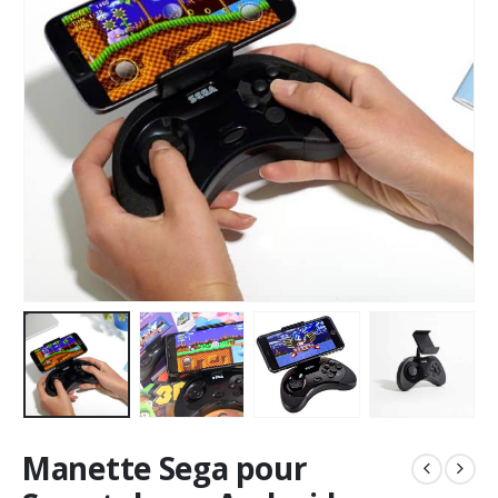
Manette Sega pour