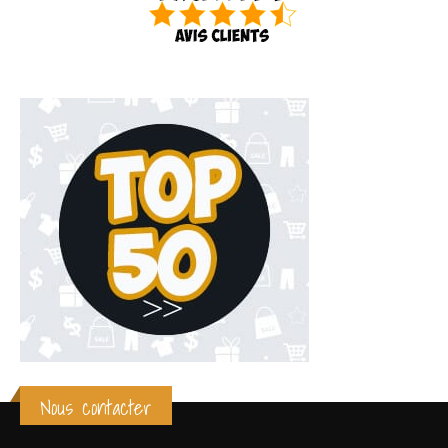
Nous contacter