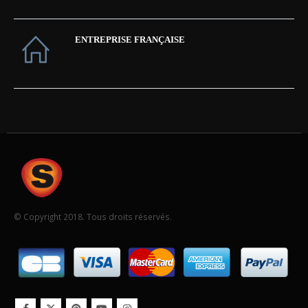
ENTREPRISE FRANÇAISE
© Copyright 2018. Tous droits réservés.