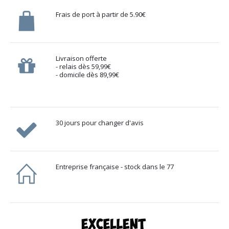
Frais de port à partir de 5.90€
Livraison offerte
- relais dès 59,99€
- domicile dès 89,99€
30 jours pour changer d'avis
Entreprise française - stock dans le 77