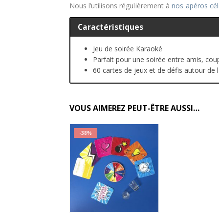
Nous l’utilisons régulièrement à
nos apéros cél
Caractéristiques
Jeu de soirée Karaoké
Parfait pour une soirée entre amis, co
60 cartes de jeux et de défis autour de
VOUS AIMEREZ PEUT-ÊTRE AUSSI…
-38%