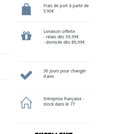
Frais de port à partir de
5.90€
Livraison offerte
- relais dès 59,99€
- domicile dès 89,99€
30 jours pour changer
d'avis
Entreprise française -
stock dans le 77