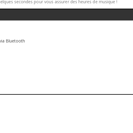
quelques secondes pour vous assurer des heures de musique !
via Bluetooth