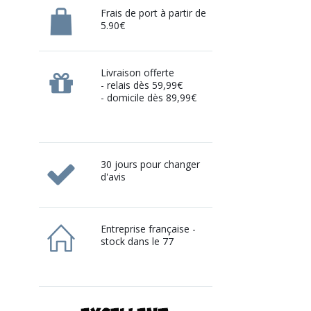
Frais de port à partir de
5.90€
Livraison offerte
- relais dès 59,99€
- domicile dès 89,99€
30 jours pour changer
d'avis
Entreprise française -
stock dans le 77