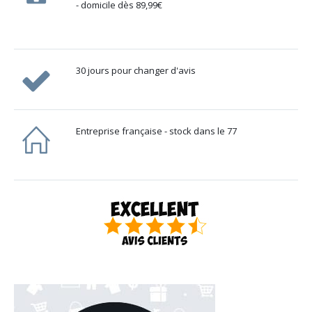
- domicile dès 89,99€
30 jours pour changer d'avis
Entreprise française - stock dans le 77