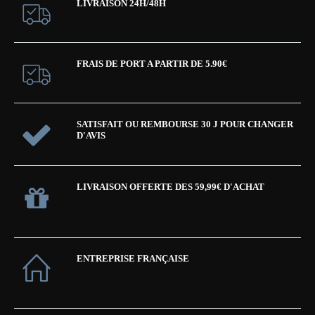
LIVRAISON 24H/48H
FRAIS DE PORT A PARTIR DE 5.90€
SATISFAIT OU REMBOURSE 30 J POUR CHANGER
D'AVIS
LIVRAISON OFFERTE DES 59,99€ D'ACHAT
ENTREPRISE FRANÇAISE