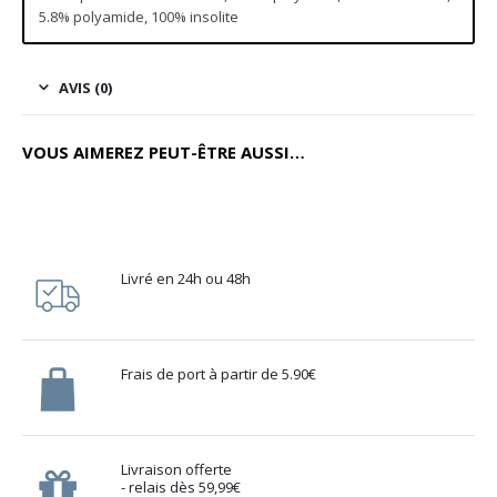
5.8% polyamide, 100% insolite
AVIS (0)
VOUS AIMEREZ PEUT-ÊTRE AUSSI…
Livré en 24h ou 48h
Frais de port à partir de 5.90€
Livraison offerte
- relais dès 59,99€