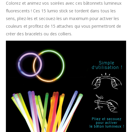
Colorez et animez vos soirées avec ces bâtonnets lumineux
fluorescents ! Ces 15 lumio stick se tordent dans tous les
sens, pliez-les et secouez-les un maximum pour activer les
couleurs et profitez de 15 attaches qui vous permettront de
créer des bracelets ou des colliers.