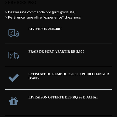
SERVICES PRO
> Passer une commande pro (prix grossiste)
> Référencer une offre "expérience" chez nous
LIVRAISON 24H/48H
FRAIS DE PORT A PARTIR DE 5.90€
SATISFAIT OU REMBOURSE 30 J POUR CHANGER
D'AVIS
LIVRAISON OFFERTE DES 59,99€ D'ACHAT