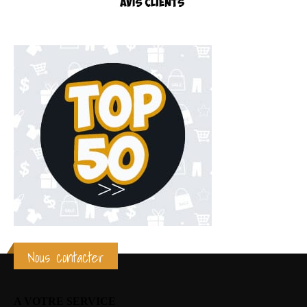
Nous contacter
A VOTRE SERVICE