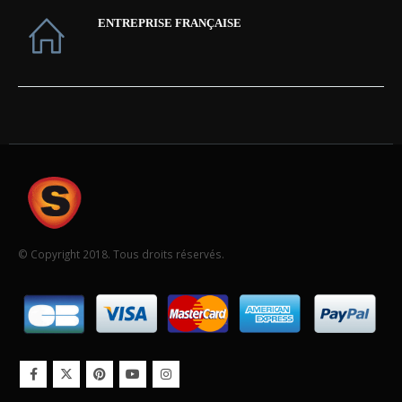
ENTREPRISE FRANÇAISE
© Copyright 2018. Tous droits réservés.