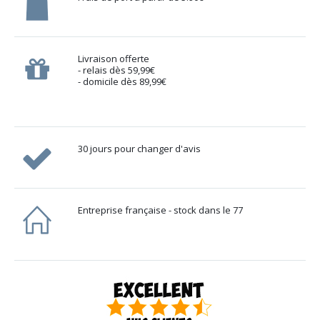
Livraison offerte
- relais dès 59,99€
- domicile dès 89,99€
30 jours pour changer d'avis
Entreprise française - stock dans le 77