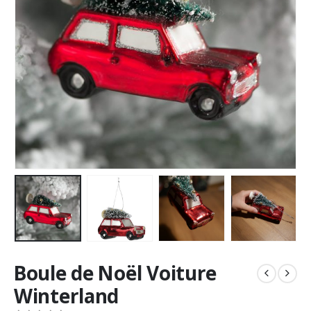
Boule de Noël Voiture
Winterland