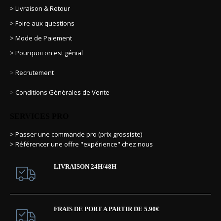
> Livraison & Retour
> Foire aux questions
> Mode de Paiement
> Pourquoi on est génial
>
Recrutement
>
Conditions Générales de Vente
SERVICES PRO
> Passer une commande pro (prix grossiste)
> Référencer une offre "expérience" chez nous
LIVRAISON 24H/48H
FRAIS DE PORT A PARTIR DE 5.90€