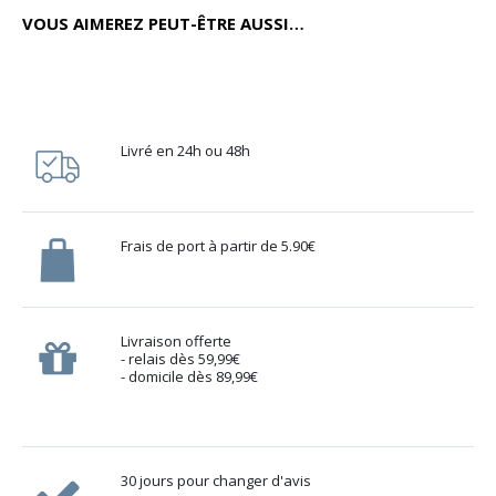
VOUS AIMEREZ PEUT-ÊTRE AUSSI…
Livré en 24h ou 48h
Frais de port à partir de 5.90€
Livraison offerte
- relais dès 59,99€
- domicile dès 89,99€
30 jours pour changer d'avis