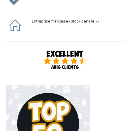
Entreprise française - stock dans le 77