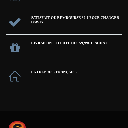
SATISFAIT OU REMBOURSE 30 J POUR CHANGER
D'AVIS
LIVRAISON OFFERTE DES 59,99€ D'ACHAT
ENTREPRISE FRANÇAISE