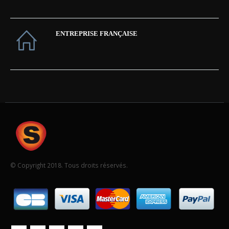
ENTREPRISE FRANÇAISE
© Copyright 2018. Tous droits réservés.